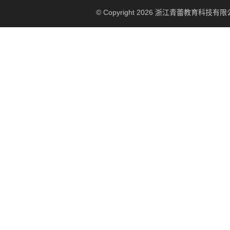
© Copyright 2026 浙江青蕾教育科技有