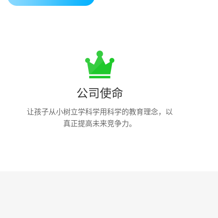
公司使命
让孩子从小树立学科学用科学的教育理念，以
真正提高未来竞争力。