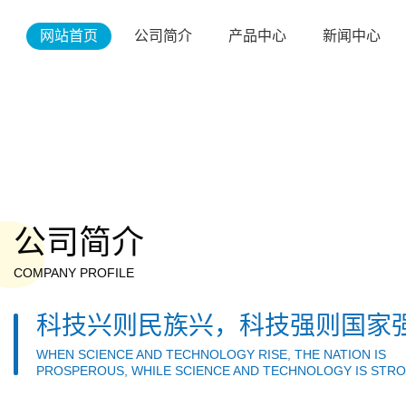
网站首页
公司简介
产品中心
新闻中心
公司简介
COMPANY PROFILE
科技兴则民族兴，科技强则国家
WHEN SCIENCE AND TECHNOLOGY RISE, THE NATION IS
PROSPEROUS, WHILE SCIENCE AND TECHNOLOGY IS STRO