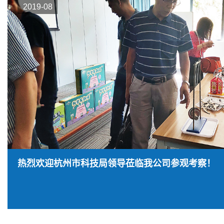
2019-08
热烈欢迎杭州市科技局领导莅临我公司参观考察！