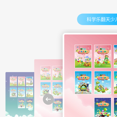
科学乐翻天少