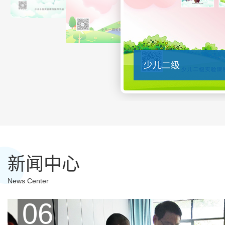
少儿二级
新闻中心
News Center
06